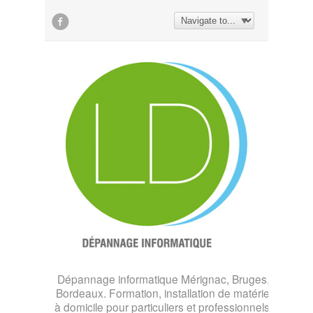

Dépannage informatique Mérignac, Bruges,
Bordeaux. Formation, installation de matériel
à domicile pour particuliers et professionnels.