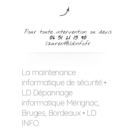
Pour toute intervention ou devis
06 51 21 15 90
laurent@ldinfo.fr
La maintenance
informatique de sécurité •
LD Dépannage
informatique Mérignac,
Bruges, Bordeaux • LD
INFO