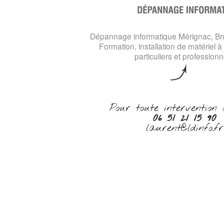
Dépannage informatique Mérignac, Br
Formation, installation de matériel à
particuliers et professionn
Pour toute intervention 
06 51 21 15 90
laurent@ldinfo.fr