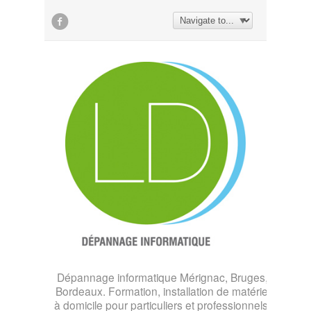

Dépannage informatique Mérignac, Bruges,
Bordeaux. Formation, installation de matériel
à domicile pour particuliers et professionnels.