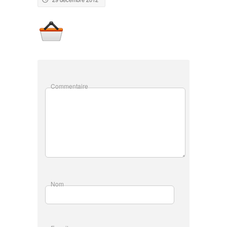
Commentaire
Nom